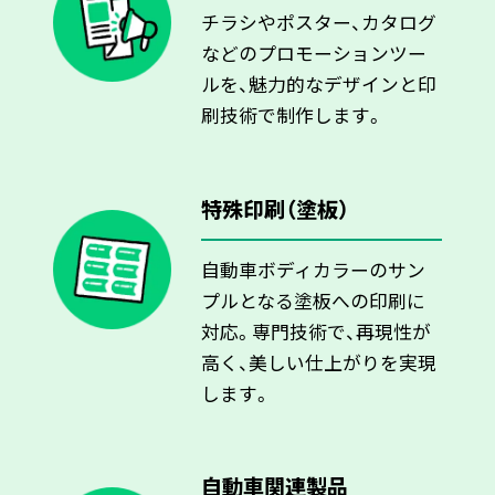
チラシやポスター、カタログ
などのプロモーションツー
ルを、魅力的なデザインと印
刷技術で制作します。
特殊印刷（塗板）
自動車ボディカラーのサン
プルとなる塗板への印刷に
対応。専門技術で、再現性が
高く、美しい仕上がりを実現
します。
自動車関連製品