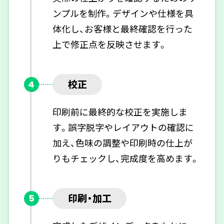
ンプルを制作。デザインや仕様を具
体化し、お客様と最終確認を行った
上で修正点を反映させます。
校正
4
印刷前に最終的な校正を実施しま
す。誤字脱字やレイアウトの確認に
加え、色味の調整や印刷時の仕上が
りもチェックし、完成度を高めます。
印刷・加工
5