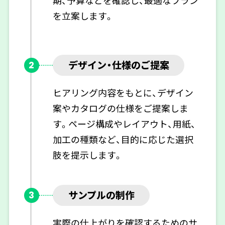
期、予算などを確認し、最適なプラン
を立案します。
デザイン・仕様のご提案
2
ヒアリング内容をもとに、デザイン
案やカタログの仕様をご提案しま
す。ページ構成やレイアウト、用紙、
加工の種類など、目的に応じた選択
肢を提示します。
サンプルの制作
3
実際の仕上がりを確認するためのサ