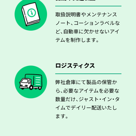
取扱説明書やメンテナンス
ノート、コーションラベルな
ど、自動車に欠かせないアイ
テムを制作します。
ロジスティクス
弊社倉庫にて製品の保管か
ら、必要なアイテムを必要な
数量だけ、ジャスト・イン・タ
イムでデイリー配送いたし
ます。