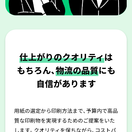
仕上がりのクオリティ
は
もちろん、
物流の品質
にも
自信があります
用紙の選定から印刷方法まで、予算内で高品
質な印刷物を実現するためのご提案をいた
します。クオリティを保ちながら、コストパ