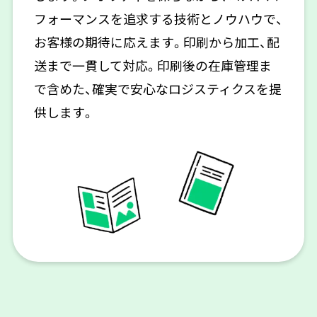
フォーマンスを追求する技術とノウハウで、
お客様の期待に応えます。印刷から加工、配
送まで一貫して対応。印刷後の在庫管理ま
で含めた、確実で安心なロジスティクスを提
供します。