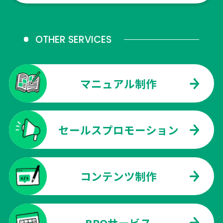
OTHER SERVICES
マニュアル制作
セールスプロモーション
コンテンツ制作
BPOサービス