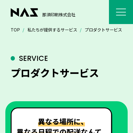
那須印刷株式会社
TOP
私たちが提供するサービス
プロダクトサービス
SERVICE
プロダクトサービス
異なる場所に、
異なる日程での
配送
なんて、