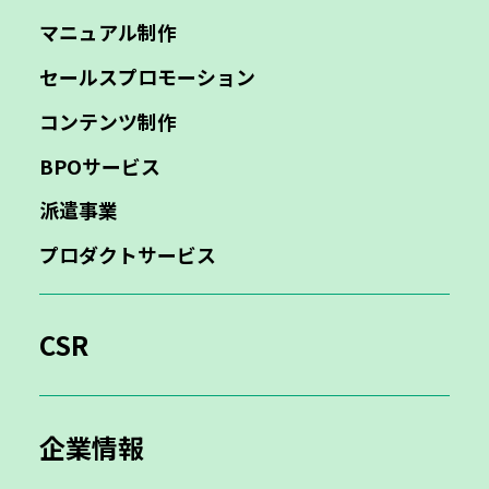
マニュアル制作
セールスプロモーション
コンテンツ制作
BPOサービス
派遣事業
プロダクトサービス
CSR
企業情報