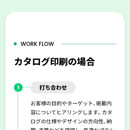
WORK FLOW
カタログ印刷の場合
打ち合わせ
1
お客様の目的やターゲット、掲載内
容についてヒアリングします。カタ
ログの仕様やデザインの方向性、納