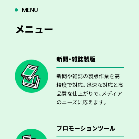
MENU
メニュー
新聞・雑誌製版
新聞や雑誌の製版作業を高
精度で対応。迅速な対応と高
品質な仕上がりで、メディア
のニーズに応えます。
プロモーションツール