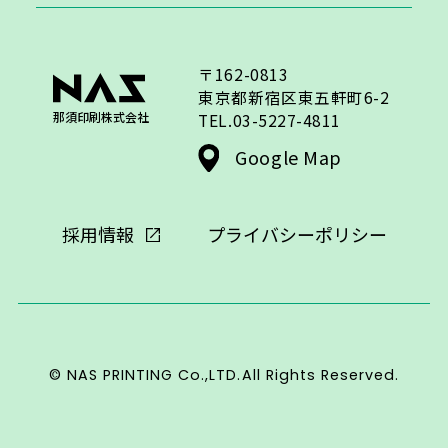
〒162-0813
東京都新宿区東五軒町6-2
那須印刷株式会社
TEL.03-5227-4811
Google Map
採用情報
プライバシーポリシー
© NAS PRINTING Co.,LTD.All Rights Reserved.