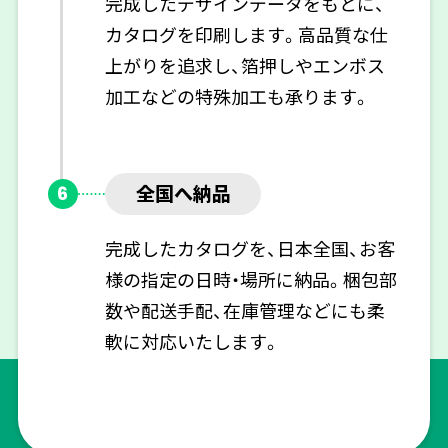
完成したデザインデータをもとに、
カタログを印刷します。高品質な仕
上がりを追求し、箔押しやエンボス
加工などの特殊加工も承ります。
全国へ納品
6
完成したカタログを、日本全国、お客
様の指定の日時・場所に納品。梱包部
数や配送手配、在庫管理などにも柔
軟に対応いたします。