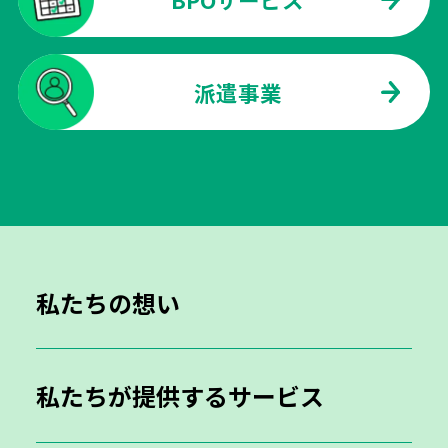
派遣事業
私たちの想い
私たちが提供するサービス